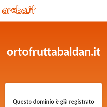
ortofruttabaldan.it
Questo dominio è già registrato